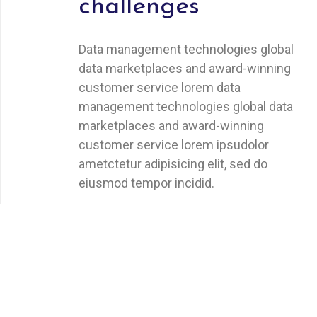
challenges
Data management technologies global
data marketplaces and award-winning
customer service lorem data
management technologies global data
marketplaces and award-winning
customer service lorem ipsudolor
ametctetur adipisicing elit, sed do
eiusmod tempor incidid.