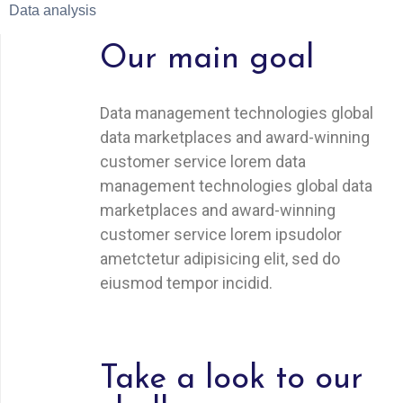
Data analysis
Our main goal
Data management technologies global
data marketplaces and award-winning
customer service lorem data
management technologies global data
marketplaces and award-winning
customer service lorem ipsudolor
ametctetur adipisicing elit, sed do
eiusmod tempor incidid.
Take a look to our