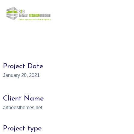
Project Date
January 20, 2021
Client Name
artbeesthemes.net
Project type