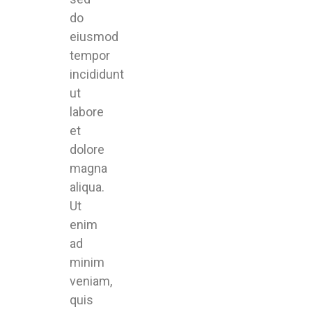
do
eiusmod
tempor
incididunt
ut
labore
et
dolore
magna
aliqua.
Ut
enim
ad
minim
veniam,
quis