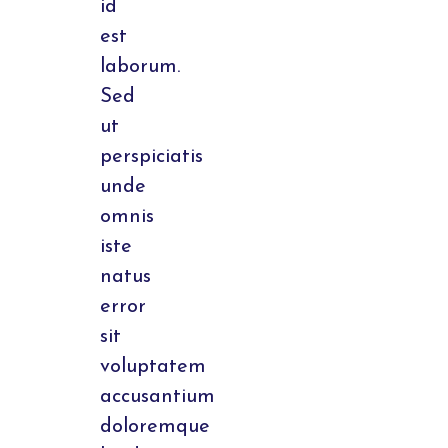
id
est
laborum.
Sed
ut
perspiciatis
unde
omnis
iste
natus
error
sit
voluptatem
accusantium
doloremque