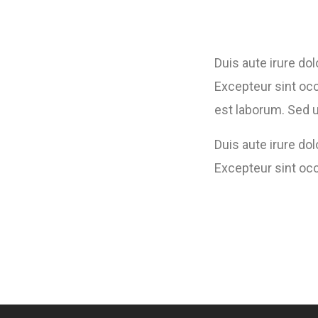
Duis aute irure dol
Excepteur sint occ
est laborum. Sed u
Duis aute irure dol
Excepteur sint occ