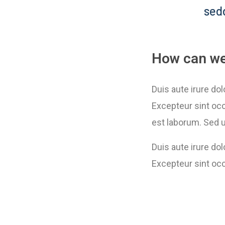
sed
How can we
Duis aute irure dol
Excepteur sint occ
est laborum. Sed u
Duis aute irure dol
Excepteur sint occ