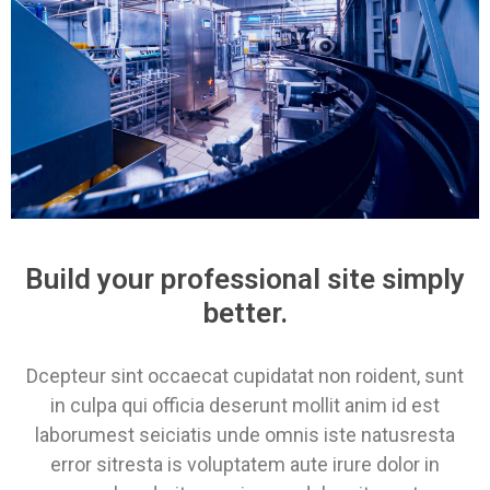
Build your professional site simply
better.
Dcepteur sint occaecat cupidatat non roident, sunt
in culpa qui officia deserunt mollit anim id est
laborumest seiciatis unde omnis iste natusresta
error sitresta is voluptatem aute irure dolor in