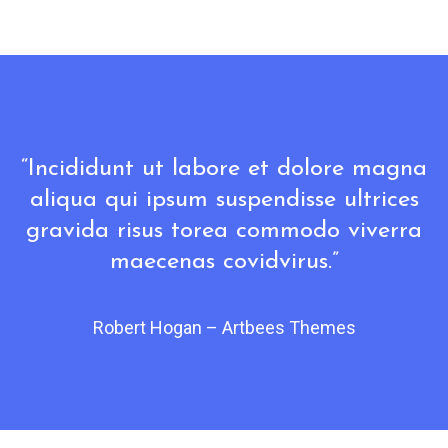
“Incididunt ut labore et dolore magna
aliqua qui ipsum suspendisse ultrices
gravida risus torea commodo viverra
maecenas covidvirus.”
Robert Hogan – Artbees Themes