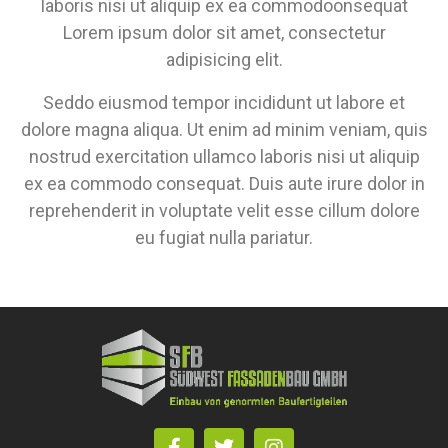
laboris nisi ut aliquip ex ea commodoonsequat
Lorem ipsum dolor sit amet, consectetur
adipisicing elit.
Seddo eiusmod tempor incididunt ut labore et
dolore magna aliqua. Ut enim ad minim veniam, quis
nostrud exercitation ullamco laboris nisi ut aliquip
ex ea commodo consequat. Duis aute irure dolor in
reprehenderit in voluptate velit esse cillum dolore
eu fugiat nulla pariatur.