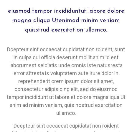
eiusmod tempor incididuntut labore dolore
magna aliqua Utenimad minim veniam
quisstrud exercitation ullamco.
Dcepteur sint occaecat cupidatat non roident, sunt
in culpa qui officia deserunt mollit anim id est
laborumest seiciatis unde omnis iste natusresta
error sitresta is voluptatem aute irure dolor in
reprehenderit orem ipsum dolor sit amet,
consectetur adipisicing elit, sed do eiusmod
tempor incididunt ut labore et dolore magnaliqua Ut
enim ad minim veniam, quis nostrud exercitation
ullamco.
Dcepteur sint occaecat cupidatat non roident