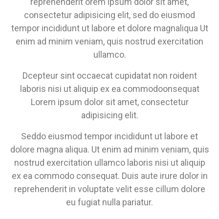
reprehenderit orem ipsum dolor sit amet,
consectetur adipisicing elit, sed do eiusmod
tempor incididunt ut labore et dolore magnaliqua Ut
enim ad minim veniam, quis nostrud exercitation
ullamco.
Dcepteur sint occaecat cupidatat non roident
laboris nisi ut aliquip ex ea commodoonsequat
Lorem ipsum dolor sit amet, consectetur
adipisicing elit.
Seddo eiusmod tempor incididunt ut labore et
dolore magna aliqua. Ut enim ad minim veniam, quis
nostrud exercitation ullamco laboris nisi ut aliquip
ex ea commodo consequat. Duis aute irure dolor in
reprehenderit in voluptate velit esse cillum dolore
eu fugiat nulla pariatur.