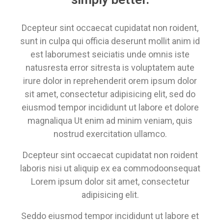
Dcepteur sint occaecat cupidatat non roident,
sunt in culpa qui officia deserunt mollit anim id
est laborumest seiciatis unde omnis iste
natusresta error sitresta is voluptatem aute
irure dolor in reprehenderit orem ipsum dolor
sit amet, consectetur adipisicing elit, sed do
eiusmod tempor incididunt ut labore et dolore
magnaliqua Ut enim ad minim veniam, quis
nostrud exercitation ullamco.
Dcepteur sint occaecat cupidatat non roident
laboris nisi ut aliquip ex ea commodoonsequat
Lorem ipsum dolor sit amet, consectetur
adipisicing elit.
Seddo eiusmod tempor incididunt ut labore et