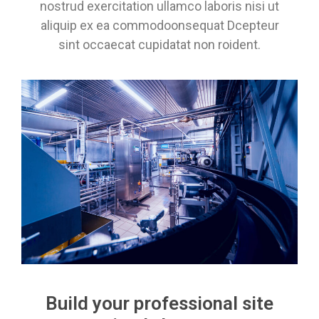
nostrud exercitation ullamco laboris nisi ut
aliquip ex ea commodoonsequat Dcepteur
sint occaecat cupidatat non roident.
Build your professional site