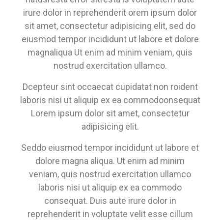
irure dolor in reprehenderit orem ipsum dolor
sit amet, consectetur adipisicing elit, sed do
eiusmod tempor incididunt ut labore et dolore
magnaliqua Ut enim ad minim veniam, quis
nostrud exercitation ullamco.
Dcepteur sint occaecat cupidatat non roident
laboris nisi ut aliquip ex ea commodoonsequat
Lorem ipsum dolor sit amet, consectetur
adipisicing elit.
Seddo eiusmod tempor incididunt ut labore et
dolore magna aliqua. Ut enim ad minim
veniam, quis nostrud exercitation ullamco
laboris nisi ut aliquip ex ea commodo
consequat. Duis aute irure dolor in
reprehenderit in voluptate velit esse cillum