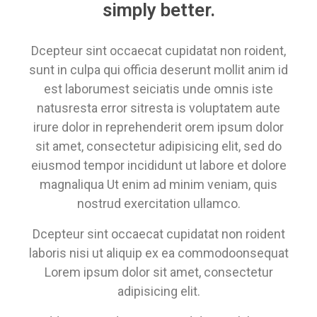
simply better.
Dcepteur sint occaecat cupidatat non roident,
sunt in culpa qui officia deserunt mollit anim id
est laborumest seiciatis unde omnis iste
natusresta error sitresta is voluptatem aute
irure dolor in reprehenderit orem ipsum dolor
sit amet, consectetur adipisicing elit, sed do
eiusmod tempor incididunt ut labore et dolore
magnaliqua Ut enim ad minim veniam, quis
nostrud exercitation ullamco.
Dcepteur sint occaecat cupidatat non roident
laboris nisi ut aliquip ex ea commodoonsequat
Lorem ipsum dolor sit amet, consectetur
adipisicing elit.