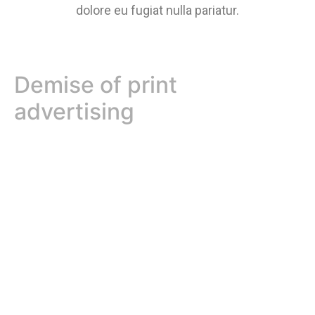
dolore eu fugiat nulla pariatur.
Demise of print
advertising