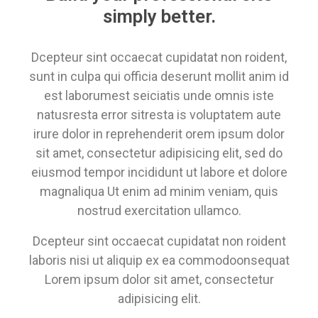
simply better.
Dcepteur sint occaecat cupidatat non roident,
sunt in culpa qui officia deserunt mollit anim id
est laborumest seiciatis unde omnis iste
natusresta error sitresta is voluptatem aute
irure dolor in reprehenderit orem ipsum dolor
sit amet, consectetur adipisicing elit, sed do
eiusmod tempor incididunt ut labore et dolore
magnaliqua Ut enim ad minim veniam, quis
nostrud exercitation ullamco.
Dcepteur sint occaecat cupidatat non roident
laboris nisi ut aliquip ex ea commodoonsequat
Lorem ipsum dolor sit amet, consectetur
adipisicing elit.