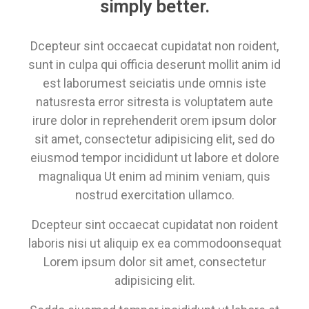
simply better.
Dcepteur sint occaecat cupidatat non roident,
sunt in culpa qui officia deserunt mollit anim id
est laborumest seiciatis unde omnis iste
natusresta error sitresta is voluptatem aute
irure dolor in reprehenderit orem ipsum dolor
sit amet, consectetur adipisicing elit, sed do
eiusmod tempor incididunt ut labore et dolore
magnaliqua Ut enim ad minim veniam, quis
nostrud exercitation ullamco.
Dcepteur sint occaecat cupidatat non roident
laboris nisi ut aliquip ex ea commodoonsequat
Lorem ipsum dolor sit amet, consectetur
adipisicing elit.