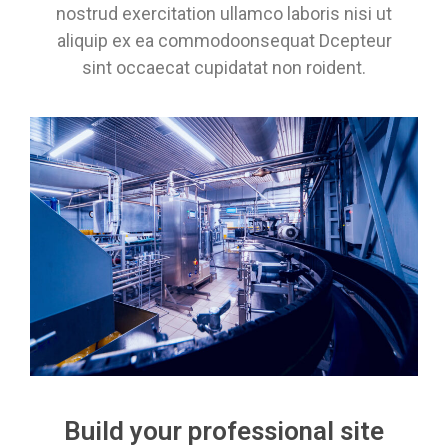
nostrud exercitation ullamco laboris nisi ut
aliquip ex ea commodoonsequat Dcepteur
sint occaecat cupidatat non roident.
Build your professional site