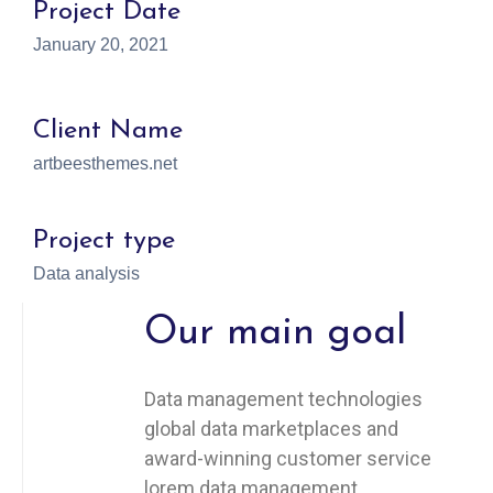
Project Date
January 20, 2021
Client Name
artbeesthemes.net
Project type
Data analysis
Our main goal
Data management technologies
global data marketplaces and
award-winning customer service
lorem data management