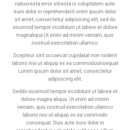
natusresta error sitresta is voluptatem aute
irure dolor in reprehenderit orem ipsum dolor
sit amet, consectetur adipisicing elit, sed do
eiusmod tempor incididunt ut labore et dolore
magnaliqua Ut enim ad minim veniam, quis
nostrud exercitation ullamco.
Dcepteur sint occaecat cupidatat non roident
laboris nisi ut aliquip ex ea commodoonsequat
Lorem ipsum dolor sit amet, consectetur
adipisicing elit.
Seddo eiusmod tempor incididunt ut labore et
dolore magna aliqua. Ut enim ad minim
veniam, quis nostrud exercitation ullamco
laboris nisi ut aliquip ex ea commodo
consequat. Duis aute irure dolor in