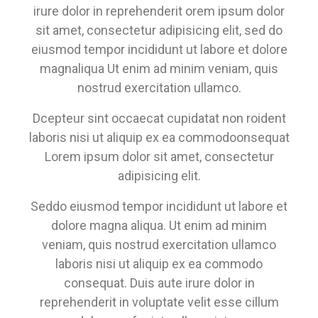
irure dolor in reprehenderit orem ipsum dolor
sit amet, consectetur adipisicing elit, sed do
eiusmod tempor incididunt ut labore et dolore
magnaliqua Ut enim ad minim veniam, quis
nostrud exercitation ullamco.
Dcepteur sint occaecat cupidatat non roident
laboris nisi ut aliquip ex ea commodoonsequat
Lorem ipsum dolor sit amet, consectetur
adipisicing elit.
Seddo eiusmod tempor incididunt ut labore et
dolore magna aliqua. Ut enim ad minim
veniam, quis nostrud exercitation ullamco
laboris nisi ut aliquip ex ea commodo
consequat. Duis aute irure dolor in
reprehenderit in voluptate velit esse cillum