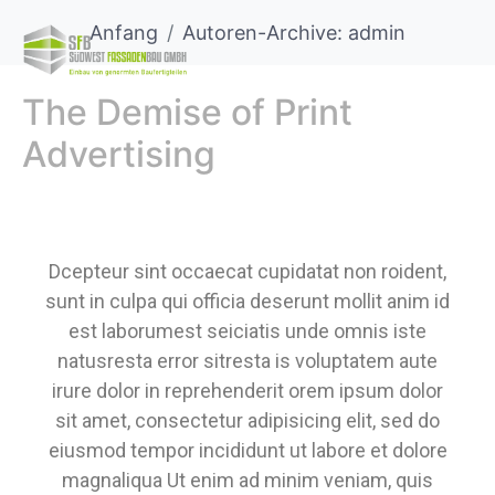
Anfang
Autoren-Archive: admin
The Demise of Print
Advertising
Dcepteur sint occaecat cupidatat non roident,
sunt in culpa qui officia deserunt mollit anim id
est laborumest seiciatis unde omnis iste
natusresta error sitresta is voluptatem aute
irure dolor in reprehenderit orem ipsum dolor
sit amet, consectetur adipisicing elit, sed do
eiusmod tempor incididunt ut labore et dolore
magnaliqua Ut enim ad minim veniam, quis