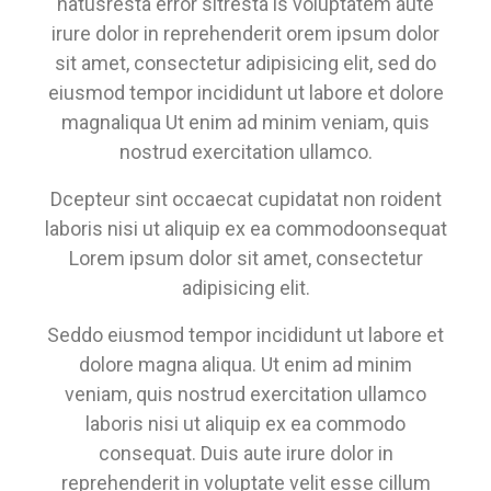
natusresta error sitresta is voluptatem aute
irure dolor in reprehenderit orem ipsum dolor
sit amet, consectetur adipisicing elit, sed do
eiusmod tempor incididunt ut labore et dolore
magnaliqua Ut enim ad minim veniam, quis
nostrud exercitation ullamco.
Dcepteur sint occaecat cupidatat non roident
laboris nisi ut aliquip ex ea commodoonsequat
Lorem ipsum dolor sit amet, consectetur
adipisicing elit.
Seddo eiusmod tempor incididunt ut labore et
dolore magna aliqua. Ut enim ad minim
veniam, quis nostrud exercitation ullamco
laboris nisi ut aliquip ex ea commodo
consequat. Duis aute irure dolor in
reprehenderit in voluptate velit esse cillum