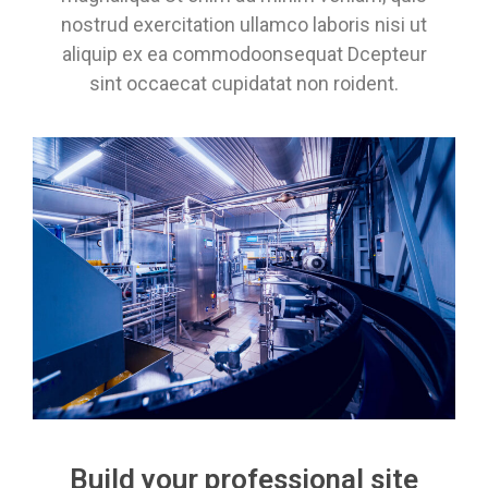
nostrud exercitation ullamco laboris nisi ut
aliquip ex ea commodoonsequat Dcepteur
sint occaecat cupidatat non roident.
Build your professional site